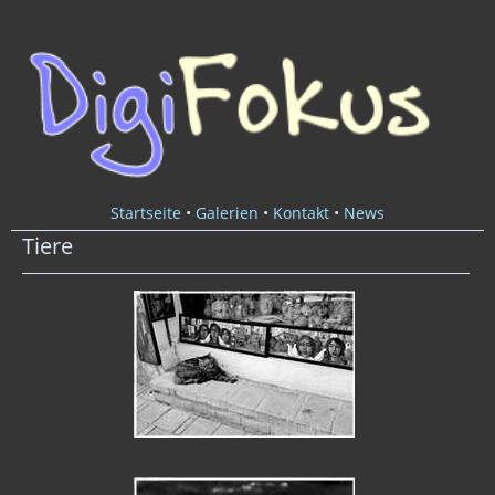
Startseite
•
Galerien
•
Kontakt
•
News
Tiere