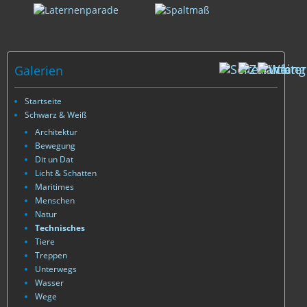
Galerien
Startseite
Schwarz & Weiß
Architektur
Bewegung
Dit un Dat
Licht & Schatten
Maritimes
Menschen
Natur
Technisches
Tiere
Treppen
Unterwegs
Wasser
Wege