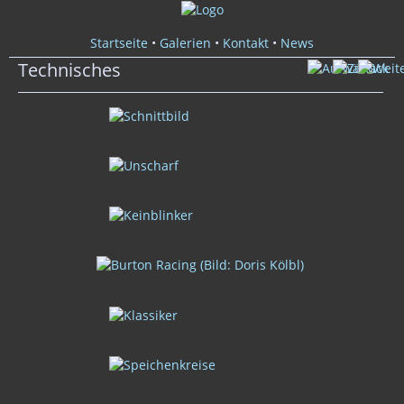
Startseite
•
Galerien
•
Kontakt
•
News
Technisches