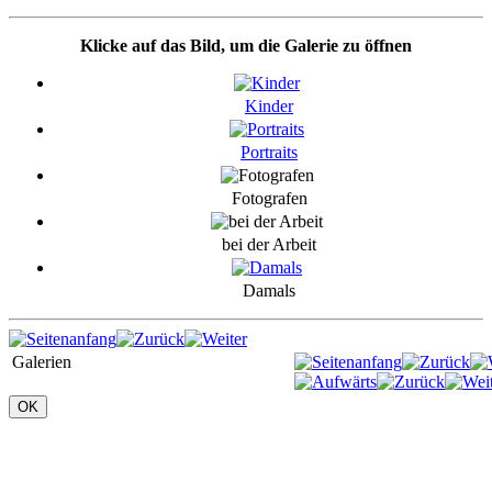
Klicke auf das Bild, um die Galerie zu öffnen
Kinder
Portraits
Fotografen
bei der Arbeit
Damals
Galerien
OK