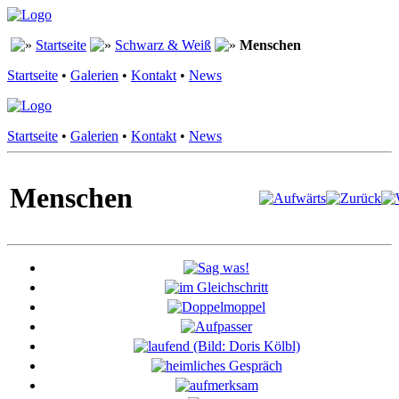
Startseite
Schwarz & Weiß
Menschen
Startseite
•
Galerien
•
Kontakt
•
News
Startseite
•
Galerien
•
Kontakt
•
News
Menschen