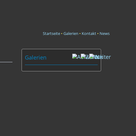
Startseite
•
Galerien
•
Kontakt
•
News
Galerien