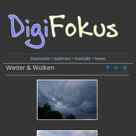
Startseite
•
Galerien
•
Kontakt
•
News
Wetter & Wolken