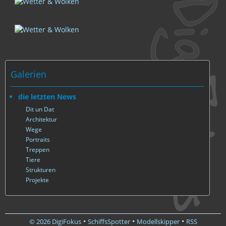
Galerien
die letzten News
Dit un Dat
Architektur
Wege
Portraits
Treppen
Tiere
Strukturen
Projekte
•
•
•
© 2026 DigiFokus
SchiffsSpotter
Modellskipper
RSS