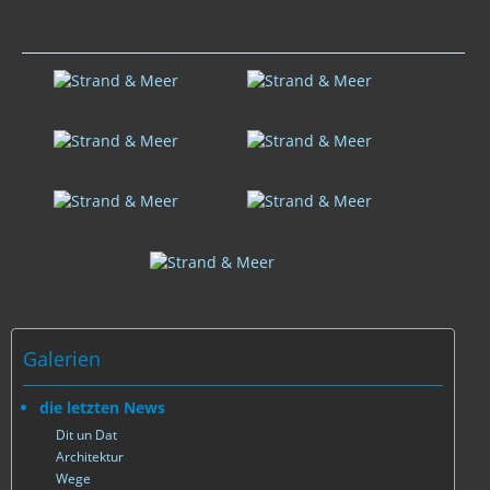
Galerien
die letzten News
Dit un Dat
Architektur
Wege