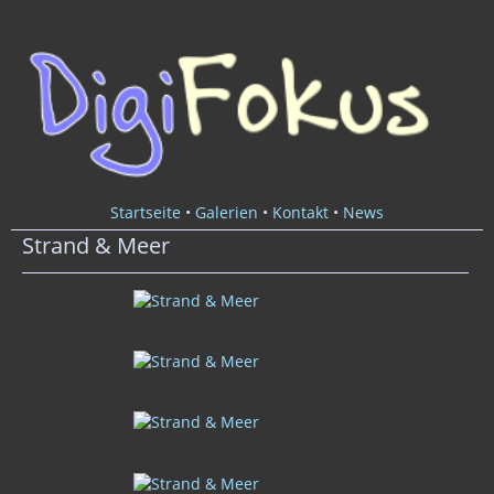
Startseite
•
Galerien
•
Kontakt
•
News
Strand & Meer