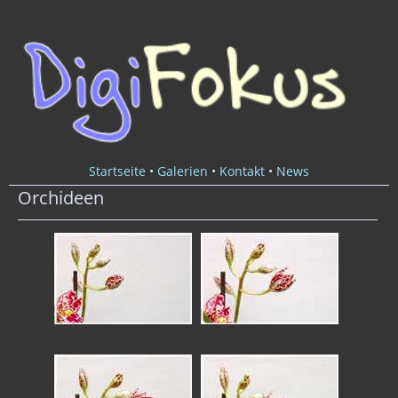
Startseite
•
Galerien
•
Kontakt
•
News
Orchideen