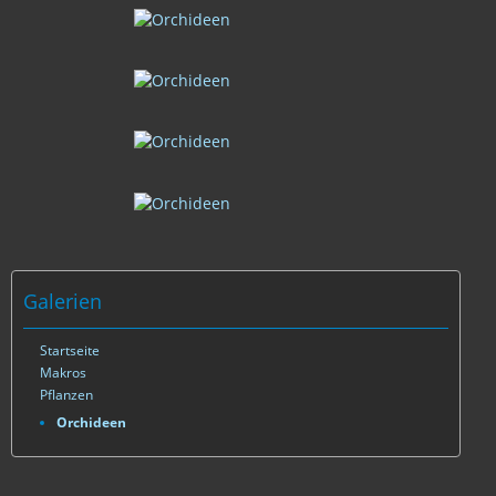
Galerien
Startseite
Makros
Pflanzen
Orchideen